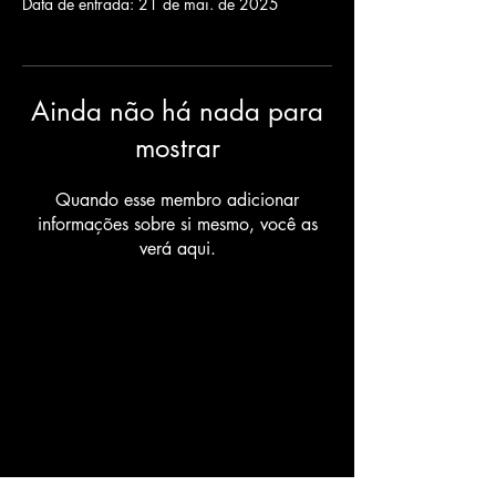
Data de entrada: 21 de mai. de 2025
Ainda não há nada para
mostrar
Quando esse membro adicionar
informações sobre si mesmo, você as
verá aqui.